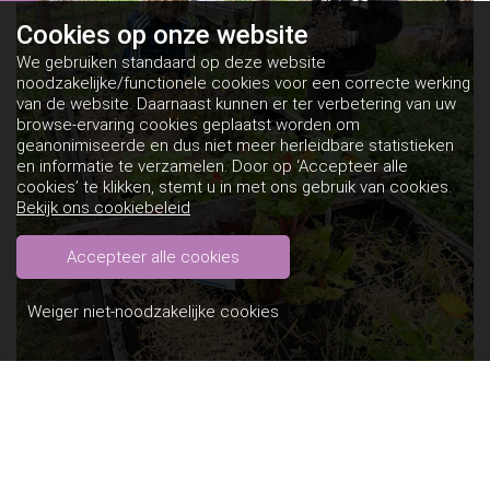
Cookies op
onze website
We gebruiken standaard op deze website
noodzakelijke/functionele cookies voor een correcte werking
van de website. Daarnaast kunnen er ter verbetering van uw
browse-ervaring cookies geplaatst worden om
geanonimiseerde en dus niet meer herleidbare statistieken
en informatie te verzamelen. Door op ‘Accepteer alle
cookies’ te klikken, stemt u in met ons gebruik van cookies.
Bekijk ons cookiebeleid
Accepteer alle cookies
Weiger niet-noodzakelijke cookies