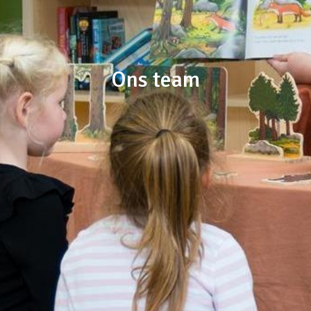
Ons team